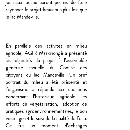
journaux locaux auront permis de faire
rayonner le projet beaucoup plus loin que
le lac Mandeville.
En parallèle des activités en milieu
agricole, AGIR Maskinongé a présenté
les objectifs du projet à l’assemblée
générale annuelle du Comité des
citoyens du lac Mandeville. Un bref
portrait du milieu a été présenté et
l’organisme a répondu aux questions
concernant l’historique agricole, les
efforts de végétalisation, l’adoption de
pratiques agroenvironnementales, le bon
voisinage et le suivi de la qualité de l’eau.
Ce fut un moment d’échanges