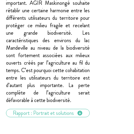
important. AGIR Maskinongé souhaite
rétablir une certaine harmonie entre les
différents utilisateurs du territoire pour
protéger ce milieu fragile et recelant
une grande biodiversité. Les
caractéristiques des environs du lac
Mandeville au niveau de la biodiversité
sont fortement associées aux milieux
ouverts créés par l’agriculture au fil du
temps. C’est pourquoi cette cohabitation
entre les utilisateurs du territoire est
d’autant plus importante. La perte
complète de l’agriculture serait
défavorable à cette biodiversité.
Rapport : Portrait et solutions
Partenaires