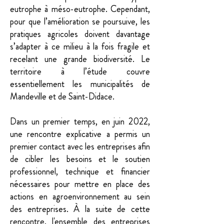
eutrophe à méso-eutrophe. Cependant,
pour que l’amélioration se poursuive, les
pratiques agricoles doivent davantage
s’adapter à ce milieu à la fois fragile et
recelant une grande biodiversité. Le
territoire à l’étude couvre
essentiellement les municipalités de
Mandeville et de Saint-Didace.
Dans un premier temps, en juin 2022,
une rencontre explicative a permis un
premier contact avec les entreprises afin
de cibler les besoins et le soutien
professionnel, technique et financier
nécessaires pour mettre en place des
actions en agroenvironnement au sein
des entreprises. À la suite de cette
rencontre, l'ensemble des entreprises