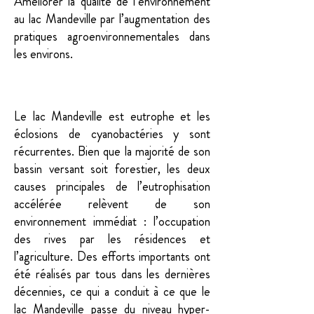
Améliorer la qualité de l’environnement
au lac Mandeville par l’augmentation des
pratiques agroenvironnementales dans
les environs.
Résumé
Le lac Mandeville est eutrophe et les
éclosions de cyanobactéries y sont
récurrentes. Bien que la majorité de son
bassin versant soit forestier, les deux
causes principales de l’eutrophisation
accélérée relèvent de son
environnement immédiat : l’occupation
des rives par les résidences et
l’agriculture. Des efforts importants ont
été réalisés par tous dans les dernières
décennies, ce qui a conduit à ce que le
lac Mandeville passe du niveau hyper-