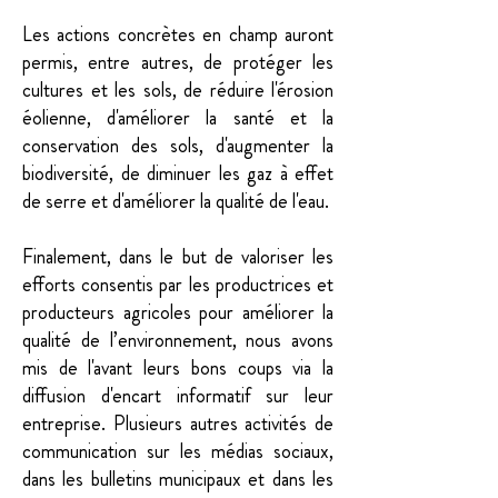
​Les actions concrètes en champ auront
permis, entre autres, de protéger les
cultures et les sols, de réduire l'érosion
éolienne, d'améliorer la santé et la
conservation des sols, d'augmenter la
biodiversité, de diminuer les gaz à effet
de serre et d'améliorer la qualité de l'eau.
Finalement, dans le but de valoriser les
efforts consentis par les productrices et
producteurs agricoles pour améliorer la
qualité de l’environnement, nous avons
mis de l'avant leurs bons coups via la
diffusion d'encart informatif sur leur
entreprise. Plusieurs autres activités de
communication sur les médias sociaux,
dans les bulletins municipaux et dans les