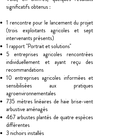
significatifs obtenus :
1 rencontre pour le lancement du projet
(trois exploitants agricoles et sept
intervenants présents)
1 rapport "Portrait et solutions"
5 entreprises agricoles rencontrées
individuellement et ayant reçu des
recommandations
10 entreprises agricoles informées et
sensibilisées aux pratiques
agroenvironnementales
735 mètres linéaires de haie brise-vent
arbustive aménagés
467 arbustes plantés de quatre espèces
différentes
3 nichoirs installés