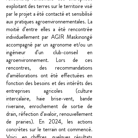
exploitant des terres sur le territoire visé
par le projet a été contacté et sensibilisé
aux pratiques agroenvironnementales. La
moitié d’entre elles a été rencontrée
individuellement par AGIR Maskinongé
accompagné par un agronome et/ou un
ingénieur d’un club-conseil en
agroenvironnement. Lors de ces
rencontres, des recommandations
d’améliorations ont été effectuées en
fonction des besoins et des intérêts des
entreprises agricoles (culture
intercalaire, haie brise-vent, bande
riveraine, enrochement de sortie de
drain, réfection d’avaloir, renouvellement
de prairies). En 2024, les actions
concrètes sur le terrain ont commencé.
Voici, en chiffres, quelques résultats