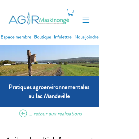
Espace membre
Boutique
Infolettre
Nous joindre
Pratiques agroenvironnementales
au lac Mandeville
... retour aux réalisations
Objectif