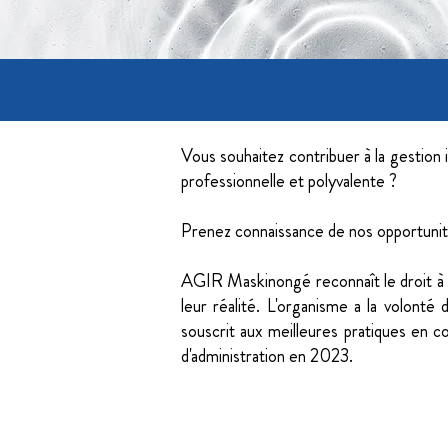
Vous souhaitez contribuer à la gestion 
professionnelle et polyvalente ?
Prenez connaissance de nos opportunité
AGIR Maskinongé reconnaît le droit à se
leur réalité. L'organisme a la volonté
souscrit aux meilleures pratiques en conc
d'administration en 2023.