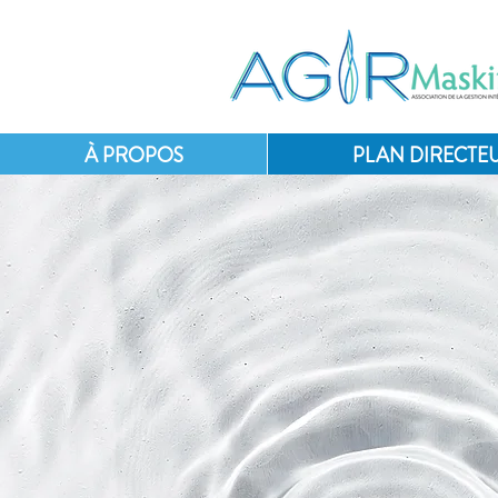
À PROPOS
PLAN DIRECTEU