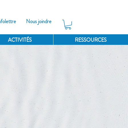
nfolettre
Nous joindre
ACTIVITÉS
RESSOURCES