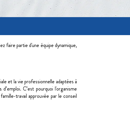
lez faire partie d'une équipe dynamique,
ale et la vie professionnelle adaptées à
s d’emploi. C’est pourquoi l'organisme
n famille-travail approuvée par le conseil