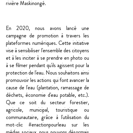
rivière Maskinongé.
Résumé
En 2020, nous avons lancé une
campagne de promotion à travers les
plateformes numériques. Cette initiative
vise à sensibiliser l'ensemble des citoyens
et à les inciter à se prendre en photo ou
à se filmer pendant qu'ils agissent pour la
protection de l'eau. Nous souhaitons ainsi
promouvoir les actions qui font avancer la
cause de l'eau (plantation, ramassage de
déchets, économie d'eau potable, etc.).
Que ce soit du secteur forestier,
agricole, municipal, touristique ou
communautaire, grâce à l'utilisation du
mot-clic #enactionpourleau sur les
médias sociaux, nous pouvons désormais