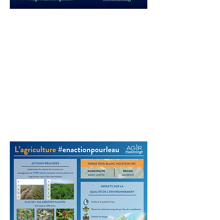
Les bons coups de 2025
Les bons coups de 2022