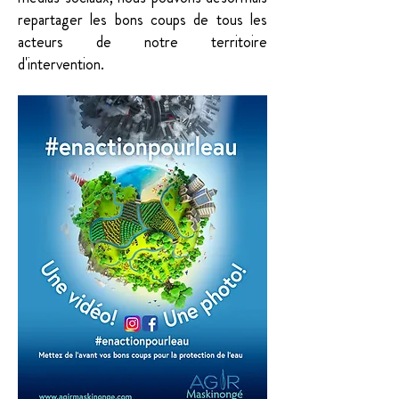
repartager les bons coups de tous les
acteurs de notre territoire
d'intervention.