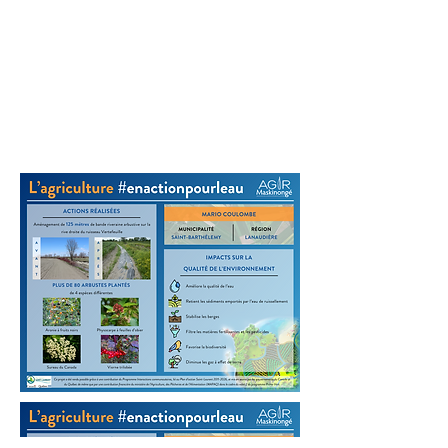
Les bons coups de 2021