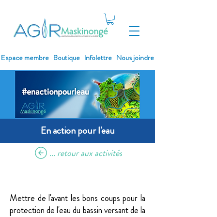
Espace membre
Boutique
Infolettre
Nous joindre
En action pour l'eau
... retour aux activités
Objectif
Mettre de l'avant les bons coups pour la
protection de l'eau du bassin versant de la