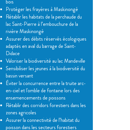
bois
Protéger les frayères à Maskinongé
Rétablir les habitats de la perchaude du
lac Saint-Pierre à l’embouchure de la
rivière Maskinongé
Assurer des débits réservés écologiques
adaptés en aval du barrage de Saint-
Didace
Valoriser la biodiversité au lac Mandeville
Sensibiliser les jeunes à la biodiversité du
bassin versant
Éviter la concurrence entre la truite arc-
en-ciel et l'omble de fontaine lors des
ensemencements de poissons
Rétablir des corridors forestiers dans les
zones agricoles
Assurer la connectivité de l’habitat du
poisson dans les secteurs forestiers