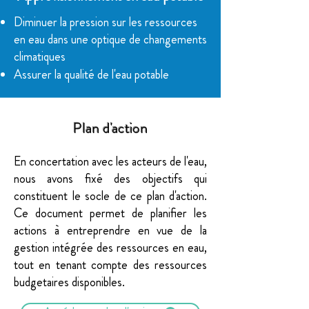
Diminuer la pression sur les ressources
en eau dans une optique de changements
climatiques
Assurer la qualité de l'eau potable
Plan d'action
En concertation avec les acteurs de l'eau,
nous avons fixé des objectifs qui
constituent le socle de ce plan d'action.
Ce document permet de planifier les
actions à entreprendre en vue de la
gestion intégrée des ressources en eau,
tout en tenant compte des ressources
budgetaires disponibles.