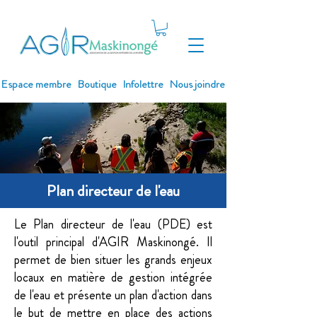
Espace membre
Boutique
Infolettre
Nous joindre
Plan directeur de l'eau
Le Plan directeur de l'eau (PDE) est
l'outil principal d'AGIR Maskinongé. Il
permet de bien situer les grands enjeux
locaux en matière de gestion intégrée
de l'eau et présente un plan d'action dans
le but de mettre en place des actions