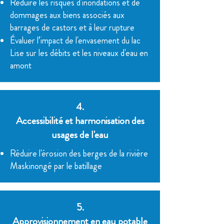
Réduire les risques d'inondations et de
dommages aux biens associés aux
barrages de castors et à leur rupture
Évaluer l’impact de l'envasement du lac
Lise sur les débits et les niveaux d'eau en
amont
4.
Accessibilité et harmonisation des
usages de l'eau
Réduire l'érosion des berges de la rivière
Maskinongé par le batillage
5.
Approvisionnement en eau potable