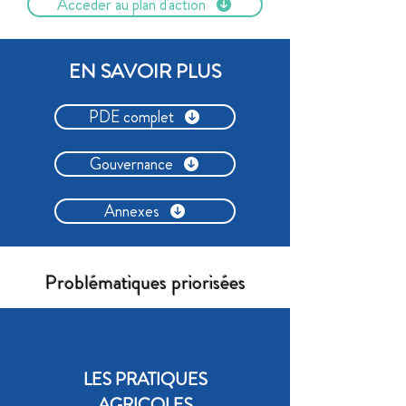
Accéder au plan d'action
EN SAVOIR PLUS
PDE complet
Gouvernance
Annexes
Problématiques priorisées
LES PRATIQUES
AGRICOLES