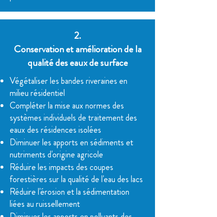
2.
Conservation et amélioration de la
qualité des eaux de surface
Végétaliser les bandes riveraines en
milieu résidentiel
Compléter la mise aux normes des
systèmes individuels de traitement des
eaux des résidences isolées
Diminuer les apports en sédiments et
nutriments d'origine agricole
Réduire les impacts des coupes
forestières sur la qualité de l'eau des lacs
Réduire l'érosion et la sédimentation
liées au ruissellement
Diminuer les apports en polluants des