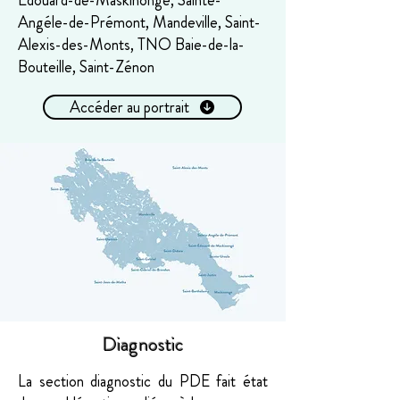
Angéle-de-Prémont, Mandeville, Saint-
Alexis-des-Monts, TNO Baie-de-la-
Bouteille, Saint-Zénon
Accéder au portrait
Diagnostic
La section diagnostic du PDE fait état