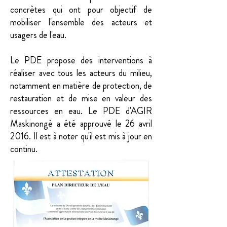
concrètes qui ont pour objectif de
mobiliser l'ensemble des acteurs et
usagers de l'eau.
Le PDE propose des interventions à
réaliser avec tous les acteurs du milieu,
notamment en matière de protection, de
restauration et de mise en valeur des
ressources en eau. Le PDE d'AGIR
Maskinongé a été approuvé le 26 avril
2016. Il est à noter qu'il est mis à jour en
continu.