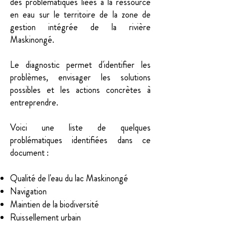
des problématiques liées à la ressource
en eau sur le territoire de la zone de
gestion intégrée de la rivière
Maskinongé.
Le diagnostic permet d'identifier les
problèmes, envisager les solutions
possibles et les actions concrètes à
entreprendre.
Voici une liste de quelques
problématiques identifiées dans ce
document :
Qualité de l'eau du lac Maskinongé
Navigation
Maintien de la biodiversité
Ruissellement urbain