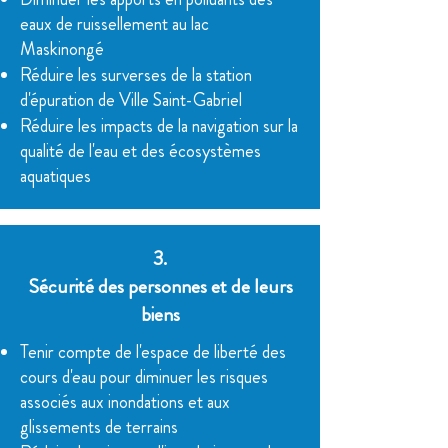
eaux de ruissellement au lac
Maskinongé
Réduire les surverses de la station
d'épuration de Ville Saint-Gabriel
Réduire les impacts de la navigation sur la
qualité de l'eau et des écosystèmes
aquatiques
3.
Sécurité des personnes et de leurs
biens
Tenir compte de l'espace de liberté des
cours d'eau pour diminuer les risques
associés aux inondations et aux
glissements de terrains