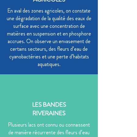
En aval des zones agricoles, on constate
une dégradation de la qualité des eaux de
surface avec une concentration de
matières en suspension et en phosphore
accrues. On observe un envasement de
certains secteurs, des fleurs d’eau de
cyanobactéries et une perte d’habitats
aquatiques.
LES BANDES
RIVERAINES
Plusieurs lacs ont connu ou connaissent
de manière récurrente des fleurs d’eau