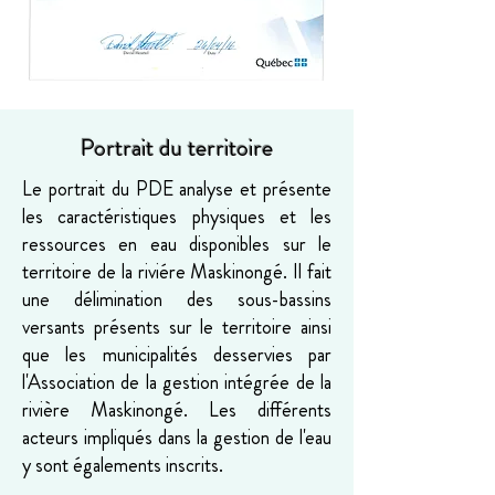
Portrait du territoire
Le portrait du PDE analyse et présente
les caractéristiques physiques et les
ressources en eau disponibles sur le
territoire de la riviére Maskinongé. Il fait
une délimination des sous-bassins
versants présents sur le territoire ainsi
que les municipalités desservies par
l'Association de la gestion intégrée de la
rivière Maskinongé. Les différents
acteurs impliqués dans la gestion de l'eau
y sont égalements inscrits.