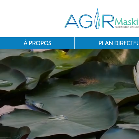
À PROPOS
PLAN DIRECTEU