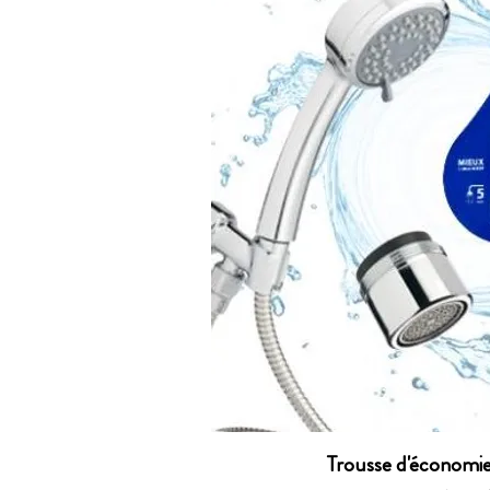
Aperçu r
Trousse d'économie