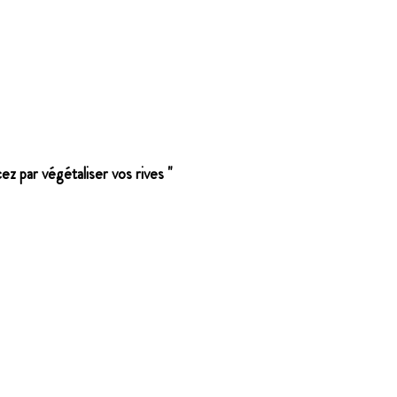
ez par végétaliser vos rives "