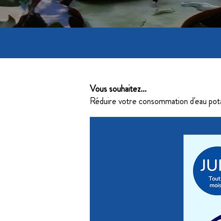
Vous souhaitez...
Réduire votre consommation d'eau potab