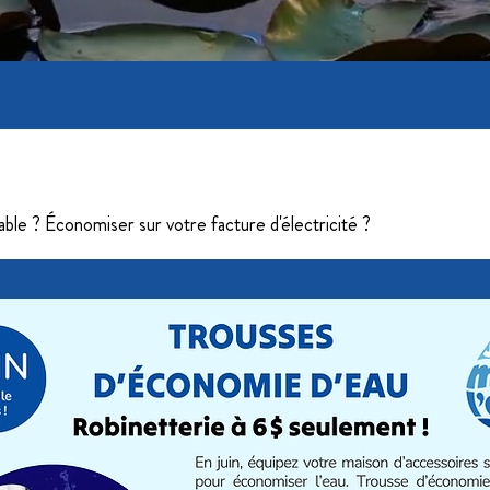
Économie d'eau
le ? Économiser sur votre facture d'électricité ?​