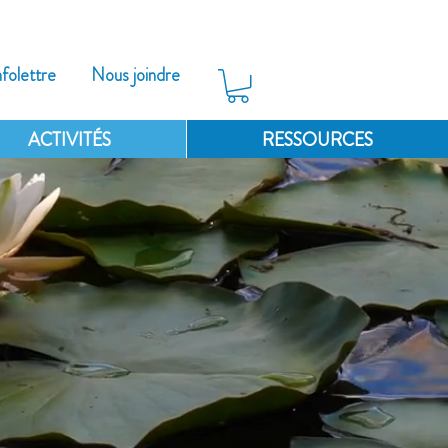
nfolettre
Nous joindre
ACTIVITÉS
RESSOURCES