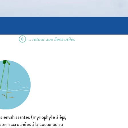
... retour aux liens utiles
 envahissantes (myriophylle à épi,
ter accrochées à la coque ou au