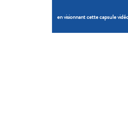
en visionnant cette capsule vidé