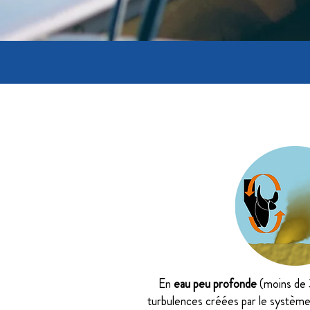
En
eau peu profonde
(moins de 3
turbulences créées par le système