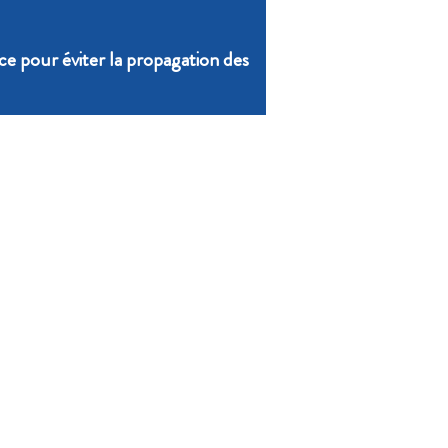
ce pour éviter la propagation des