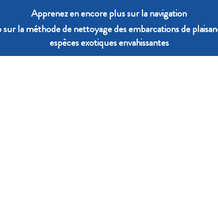
Apprenez en encore plus sur la navigation
o sur la méthode de nettoyage des embarcations de plaisan
espèces exotiques envahissantes