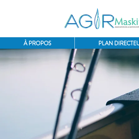
À PROPOS
PLAN DIRECTEU