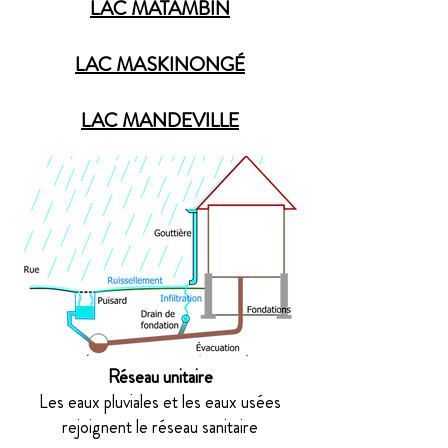
LAC MATAMBIN
LAC MASKINONGÉ
LAC MANDEVILLE
Réseau unitaire
Les eaux pluviales et les eaux usées
rejoignent le réseau sanitaire