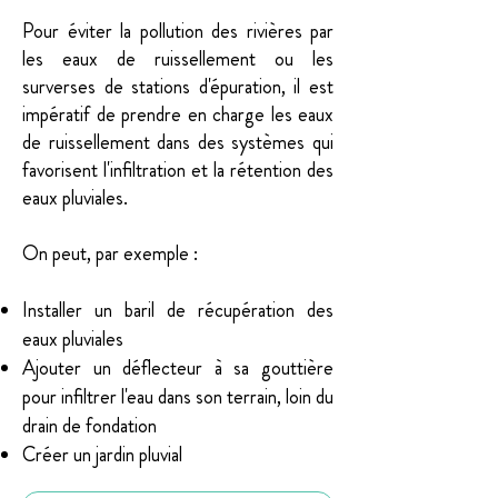
Pour éviter la pollution des rivières par
les eaux de ruissellement ou les
surverses de stations d'épuration, il est
impératif de prendre en charge les eaux
de ruissellement dans des systèmes qui
favorisent l'infiltration et la rétention des
eaux pluviales.
On peut, par exemple :
Installer un baril de récupération des
eaux pluviales
Ajouter un déflecteur à sa gouttière
pour infiltrer l'eau dans son terrain, loin du
drain de fondation
Créer un jardin pluvial