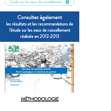
Guide sur les eaux de ruissellement
Consultez également
les résultats et les recommandations de
l'étude sur les eaux de ruissellement
réalisée en
2012-2013
MÉTHODOLOGIE