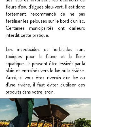
fleurs d'eau d'algues bleu-vert. Il est donc
fortement recommandé de ne pas
fertiliser les pelouses sur le bord d'un lac.
Certaines municipalités ont d'ailleurs
interdit cette pratique.
Les insecticides et herbicides sont
toxiques pour la faune et la flore
aquatique. Ils peuvent être lessivés par la
pluie et entraînés vers le lac ou la rivière.
Aussi, si vous êtes riverain d'un lac ou
d'une rivière, il faut éviter d'utiliser ces
produits dans votre jardin.