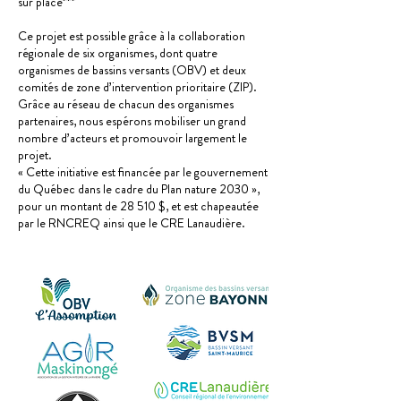
sur place***
Ce projet est possible grâce à la collaboration
régionale de six organismes, dont quatre
organismes de bassins versants (OBV) et deux
comités de zone d’intervention prioritaire (ZIP).
Grâce au réseau de chacun des organismes
partenaires, nous espérons mobiliser un grand
nombre d’acteurs et promouvoir largement le
projet.
« Cette initiative est financée par le gouvernement
du Québec dans le cadre du Plan nature 2030 »,
pour un montant de 28 510 $, et est chapeautée
par le RNCREQ ainsi que le CRE Lanaudière.