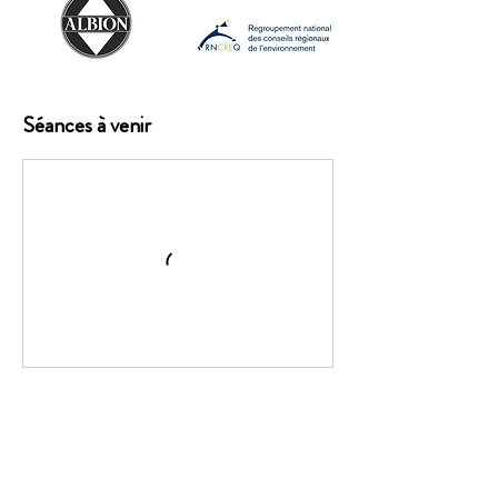
Séances à venir
Inscription