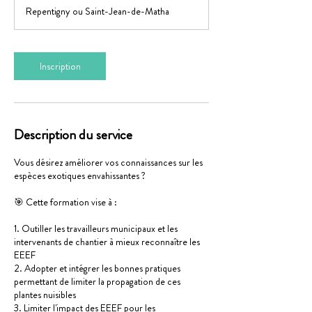
Repentigny ou Saint-Jean-de-Matha
Inscription
Description du service
Vous désirez améliorer vos connaissances sur les
espèces exotiques envahissantes ?
🎯 Cette formation vise à :
1. Outiller les travailleurs municipaux et les
intervenants de chantier à mieux reconnaître les
EEEF
2. Adopter et intégrer les bonnes pratiques
permettant de limiter la propagation de ces
plantes nuisibles
3. Limiter l'impact des EEEF pour les