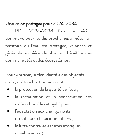
Une vision partagée pour 2024-2034
Le PDE 2024-2034 fixe une vision 
commune pour les dix prochaines années : un 
territoire où l’eau est protégée, valorisée et 
gérée de manière durable, au bénéfice des 
communautés et des écosystèmes.
Pour y arriver, le plan identifie des objectifs 
clairs, qui touchent notamment :
la protection de la qualité de l’eau ;
la restauration et la conservation des 
milieux humides et hydriques ;
l’adaptation aux changements 
climatiques et aux inondations ;
la lutte contre les espèces exotiques 
envahissantes ;