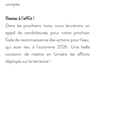
compte.
Restez à l’affût !
Dans les prochains mois, nous lancerons un 
appel de candidatures pour notre prochain 
Gala de reconnaissance des actions pour l’eau, 
qui aura lieu à l’automne 2026. Une belle 
occasion de mettre en lumière les efforts 
déployés sur le territoire !