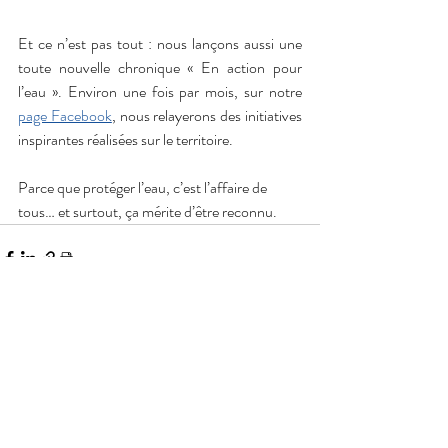
Et ce n’est pas tout : nous lançons aussi une 
toute nouvelle chronique « En action pour 
l’eau ». Environ une fois par mois, sur notre 
page Facebook
, nous relayerons des initiatives 
inspirantes réalisées sur le territoire.
Parce que protéger l’eau, c’est l’affaire de 
tous… et surtout, ça mérite d’être reconnu.