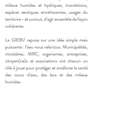
milieux humides et hydriques, inondations, 
espèces exotiques envahissantes, usages du 
territoire - et surtout, d’agir ensemble de façon 
cohérente.
La GIEBV repose sur une idée simple mais 
puissante : l’eau nous relie tous. Municipalités, 
ministères, MRC, organismes, entreprises, 
citoyen(ne)s et associations ont chacun un 
rôle à jouer pour protéger et améliorer la santé 
des cours d’eau, des lacs et des milieux 
humides.