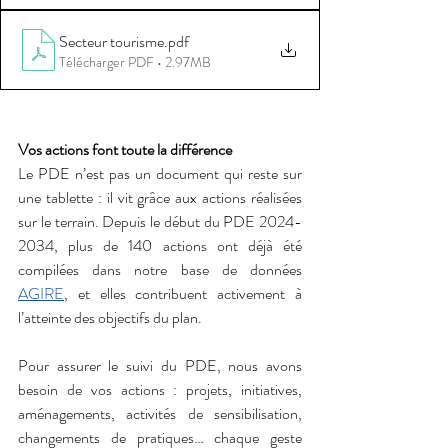
Secteur tourisme
.pdf
Télécharger PDF • 2.97MB
Vos actions font toute la différence
Le PDE n’est pas un document qui reste sur 
une tablette : il vit grâce aux actions réalisées 
sur le terrain. Depuis le début du PDE 2024-
2034, plus de 140 actions ont déjà été 
compilées dans notre base de données 
AGIRE
, et elles contribuent activement à 
l’atteinte des objectifs du plan.
Pour assurer le suivi du PDE, nous avons 
besoin de vos actions : projets, initiatives, 
aménagements, activités de sensibilisation, 
changements de pratiques… chaque geste 