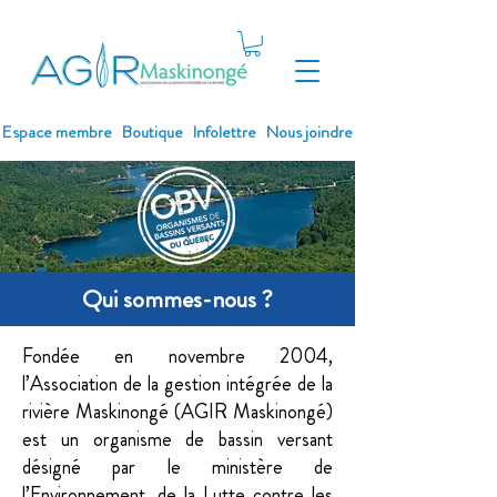
Espace membre
Boutique
Infolettre
Nous joindre
Qui sommes-nous ?
Fondée en novembre 2004,
l’Association de la gestion intégrée de la
rivière Maskinongé (AGIR Maskinongé)
est un organisme de bassin versant
désigné par le ministère de
l’Environnement, de la Lutte contre les