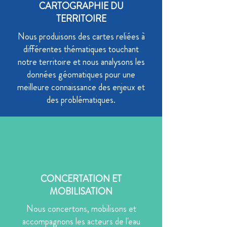
CARTOGRAPHIE DU
TERRITOIRE
Nous produisons des cartes reliées à
différentes thématiques touchant
notre territoire et nous analysons les
données géomatiques pour une
meilleure connaissance des enjeux et
des problématiques.
CONCERTATION ET
MOBILISATION
Nous concertons, mobilisons et
accompagnons les acteurs de l'eau