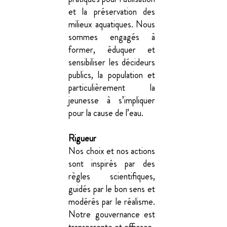
et la préservation des
milieux aquatiques. Nous
sommes engagés à
former, éduquer et
sensibiliser les décideurs
publics, la population et
particulièrement la
jeunesse à s’impliquer
pour la cause de l’eau.
Rigueur
Nos choix et nos actions
sont inspirés par des
règles scientifiques,
guidés par le bon sens et
modérés par le réalisme.
Notre gouvernance est
transparente et efficace.