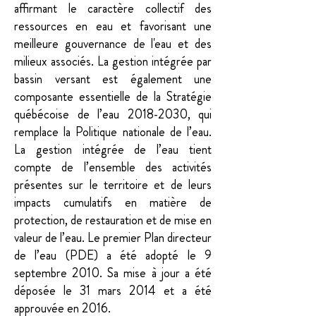
affirmant le caractère collectif des
ressources en eau et favorisant une
meilleure gouvernance de l'eau et des
milieux associés. La gestion intégrée par
bassin versant est également une
composante essentielle de la Stratégie
québécoise de l’eau
2018-2030
, qui
remplace la Politique nationale de l’eau.
La gestion intégrée de l’eau tient
compte de l’ensemble des activités
présentes sur le territoire et de leurs
impacts cumulatifs en matière de
protection, de restauration et de mise en
valeur de l’eau. Le premier Plan directeur
de l’eau (PDE) a été adopté le 9
septembre 2010. Sa mise à jour a été
déposée le 31 mars 2014 et a été
approuvée en 2016.