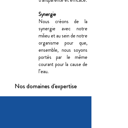
Synergie
Nous créons de la
synergie avec notre
milieu et au sein de notre
organisme pour que,
ensemble, nous soyons
portés par le même
courant pour la cause de
l’eau.
Nos domaines d'expertise