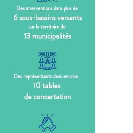
Des interventions dans plus de
6 sous-bassins versants
sur le territoire de
13 municipalités
Des représentants dans environ
10 tables
de concertation