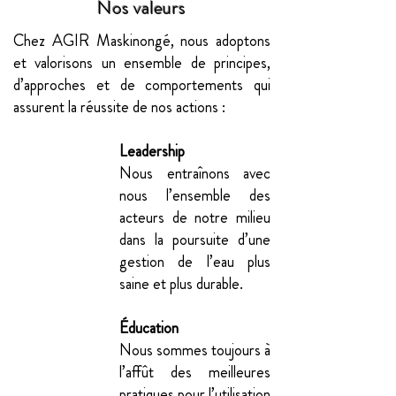
Nos valeurs
Chez AGIR Maskinongé, nous adoptons
et valorisons un ensemble de principes,
d’approches et de comportements qui
assurent la réussite de nos actions :
Leadership
Nous entraînons avec
nous l’ensemble des
acteurs de notre milieu
dans la poursuite d’une
gestion de l’eau plus
saine et plus durable.
Éducation
Nous sommes toujours à
l’affût des meilleures
pratiques pour l’utilisation