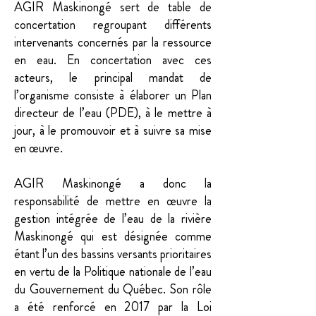
AGIR Maskinongé sert de table de
concertation regroupant différents
intervenants concernés par la ressource
en eau. En concertation avec ces
acteurs, le principal mandat de
l’organisme consiste à élaborer un Plan
directeur de l’eau (PDE), à le mettre à
jour, à le promouvoir et à suivre sa mise
en œuvre.
AGIR Maskinongé a donc la
responsabilité de mettre en œuvre la
gestion intégrée de l’eau de la rivière
Maskinongé qui est désignée comme
étant l’un des bassins versants prioritaires
en vertu de la Politique nationale de l’eau
du Gouvernement du Québec.
Son rôle
a été renforcé en 2017 par la Loi