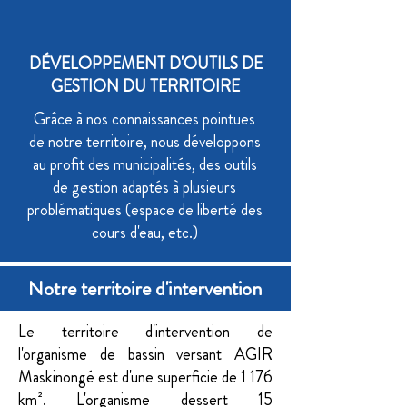
DÉVELOPPEMENT D'OUTILS DE
GESTION DU TERRITOIRE
Grâce à nos connaissances pointues
de notre territoire, nous développons
au profit des municipalités, des outils
de gestion adaptés à plusieurs
problématiques (espace de liberté des
cours d'eau, etc.)
Notre territoire d'intervention
Le territoire d'intervention de
l'organisme de bassin versant AGIR
Maskinongé est d'une superficie de 1 176
km². L'organisme dessert 15