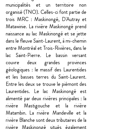
municipalités et un territoire non
organisé (TNO). Celles-ci font partie de
trois MRC : Maskinongé, D'Autray et
Matawinie. La rivière Maskinongé prend
naissance au lac Maskinongé et se jette
dans le fleuve Saint-Laurent, à mi-chemin
entre Montréal et Trois-Rivières, dans le
lac Saint-Pierre. Le bassin versant
couvre deux grandes provinces
géologiques : le massif des Laurentides
et les basses terres du Saint-Laurent.
Entre les deux se trouve le piémont des
Laurentides. Le lac Maskinongé est
alimenté par deux rivières principales : la
rivière Mastigouche et la rivière
Matambin. La rivière Mandeville et la
rivière Blanche sont deux tributaires de la
rivière Maskinongé situés également