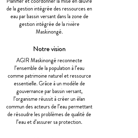
Planifier et coordonner la mise en œuvre
de la gestion intégrée des ressources en
eau par bassin versant dans la zone de
gestion intégrée de la rivière
Maskinongé.
Notre vision
AGIR Maskinongé reconnecte
l’ensemble de la population à l’eau
comme patrimoine naturel et ressource
essentielle. Grâce à un modèle de
gouvernance par bassin versant,
l’organisme réussit à créer un élan
commun des acteurs de l’eau permettant
de résoudre les problèmes de qualité de
l’eau et d’assurer sa protection.