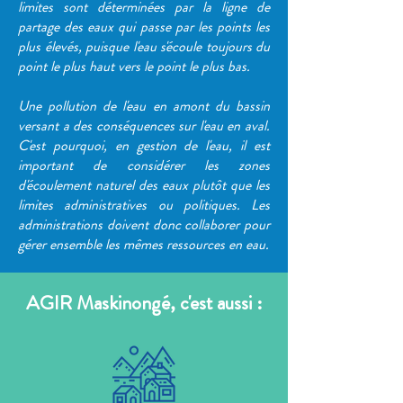
limites sont déterminées par la ligne de
partage des eaux qui passe par les points les
plus élevés, puisque l'eau s'écoule toujours du
point le plus haut vers le point le plus bas.
Une pollution de l'eau en amont du bassin
versant a des conséquences sur l'eau en aval.
C'est pourquoi, en gestion de l'eau, il est
important de considérer les zones
d'écoulement naturel des eaux plutôt que les
limites administratives ou politiques. Les
administrations doivent donc collaborer pour
gérer ensemble les mêmes ressources en eau.
AGIR Maskinongé, c'est aussi :