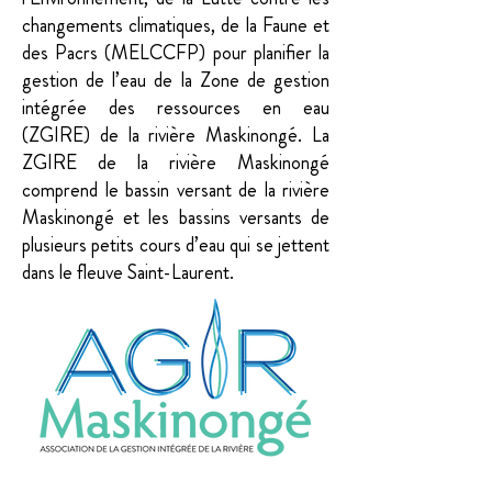
changements climatiques, de la Faune et
des Pacrs (MELCCFP) pour planifier la
gestion de l’eau de la Zone de gestion
intégrée des ressources en eau
(ZGIRE) de la rivière Maskinongé. La
ZGIRE de la rivière Maskinongé
comprend le bassin versant de la rivière
Maskinongé et les bassins versants de
plusieurs petits cours d’eau qui se jettent
dans le fleuve Saint-Laurent.