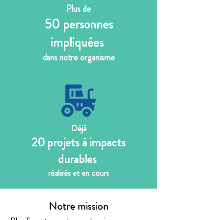
Plus de
50 personnes
impliquées
dans notre organisme
Déjà
20 projets à impacts
durables
réalisés et en cours
Notre mission