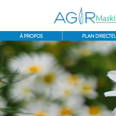
À PROPOS
PLAN DIRECTEU