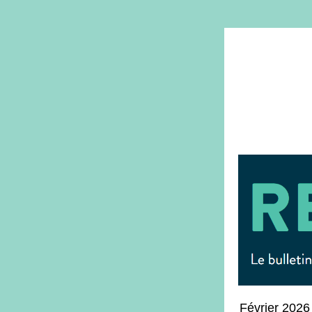
Février 2026 