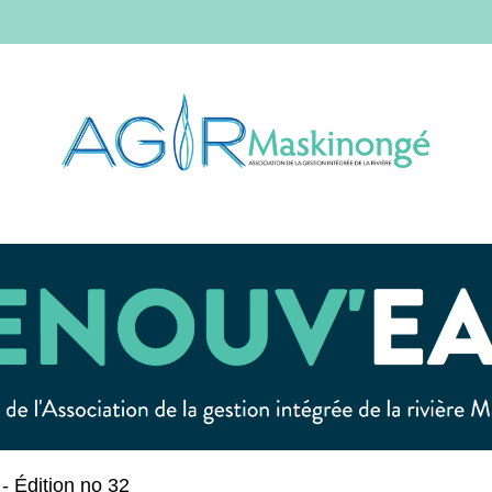
- Édition no 32