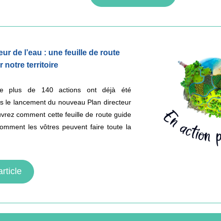
ur de l’eau : une feuille de route 
 notre territoire
ue plus de 140 actions ont déjà été 
s le lancement du nouveau Plan directeur 
vrez comment cette feuille de route guide 
omment les vôtres peuvent faire toute la 
'article